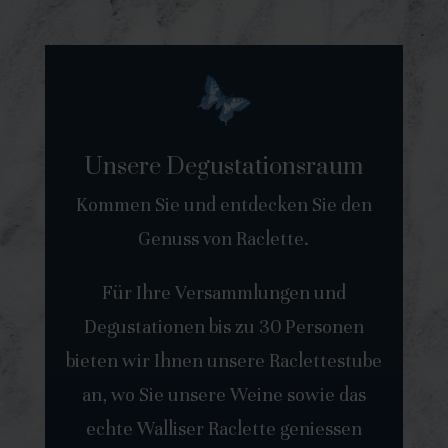
Unsere Degustationsraum
Kommen Sie und entdecken Sie den
Genuss von Raclette.
Für Ihre Versammlungen und
Degustationen bis zu 30 Personen
bieten wir Ihnen unsere Raclettestube
an, wo Sie unsere Weine sowie das
echte Walliser Raclette geniessen