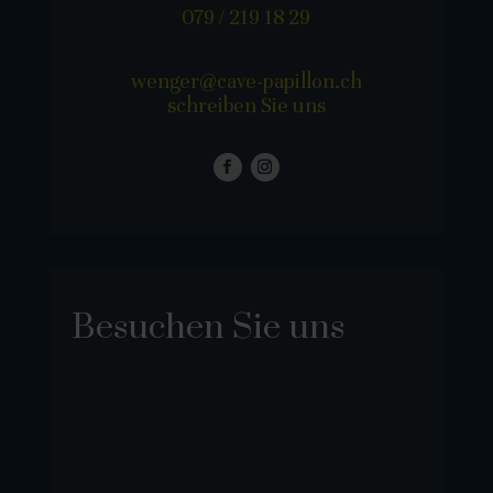
079 / 219 18 29
wenger@cave-papillon.ch
schreiben Sie uns
Besuchen Sie uns