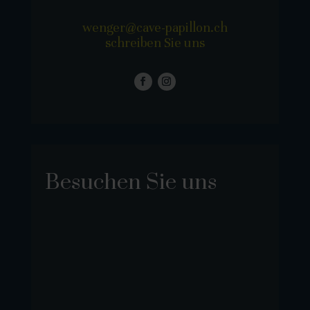
wenger@cave-papillon.ch
schreiben Sie uns
Besuchen Sie uns