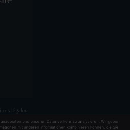
site
ons légales
n anzubieten und unseren Datenverkehr zu analysieren. Wir geben
mationen mit anderen Informationen kombinieren können, die Sie