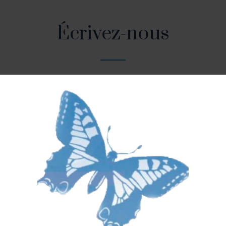
Écrivez-nous