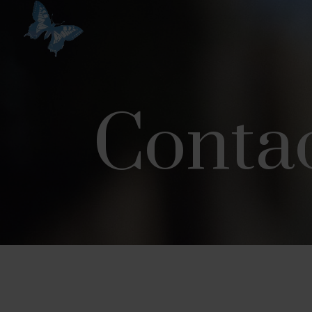
Conta