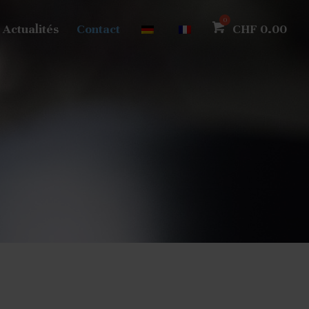
Actualités
Contact
CHF
0.00