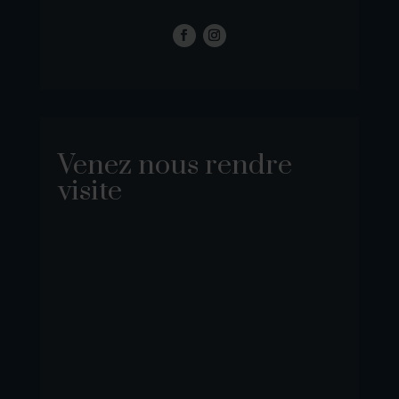
Venez nous rendre
visite