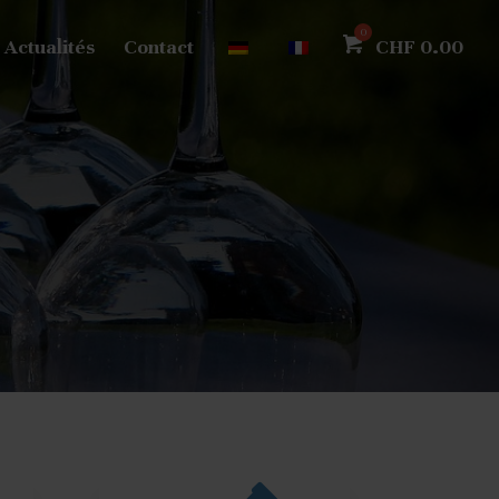
Actualités
Contact
CHF
0.00