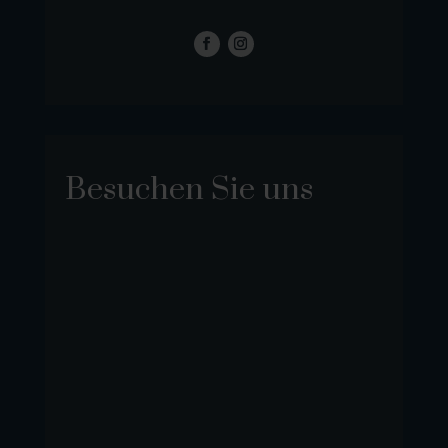
Besuchen Sie uns