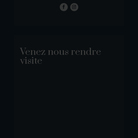
Venez nous rendre
visite