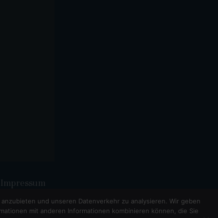
Impressum
n anzubieten und unseren Datenverkehr zu analysieren. Wir geben
Y.CH
mationen mit anderen Informationen kombinieren können, die Sie