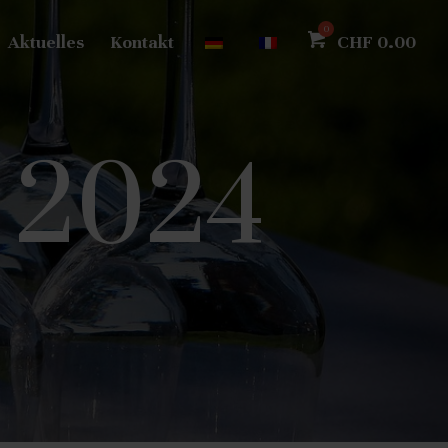
Aktuelles
Kontakt
CHF
0.00
x 2024