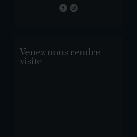
Venez nous rendre
visite