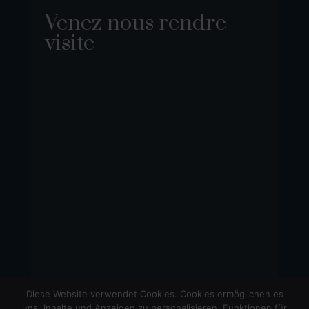
Venez nous rendre
visite
Diese Website verwendet Cookies. Cookies ermöglichen es
uns, Inhalte und Anzeigen zu personalisieren, Funktionen für