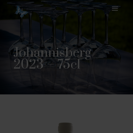
Johannisberg
2023 – 75cl