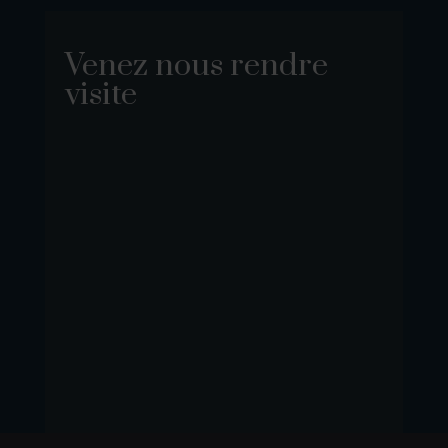
Venez nous rendre
visite